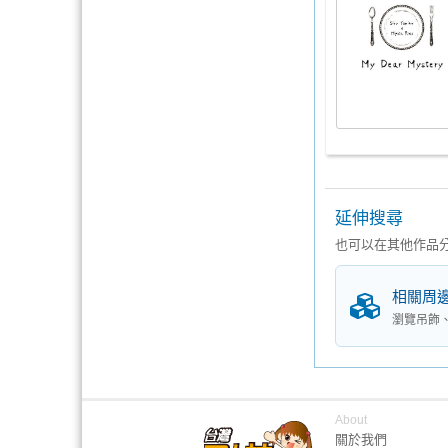
延伸搜尋
也可以在其他作品
相關周
瀏覽吊飾
About
關於我們