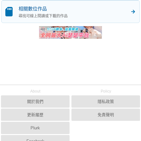
相關數位作品
尋找可線上閱讀或下載的作品
About
Policy
關於我們
隱私政策
更新履歷
免責聲明
Plurk