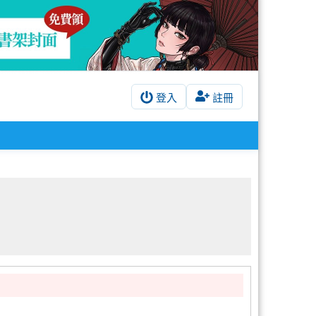
登入
註冊