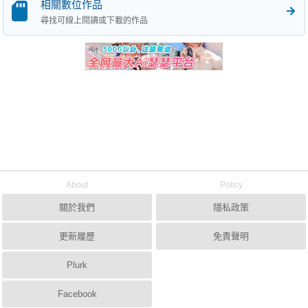
相關數位作品
尋找可線上閱讀或下載的作品
About
Policy
關於我們
隱私政策
更新履歷
免責聲明
Plurk
Facebook