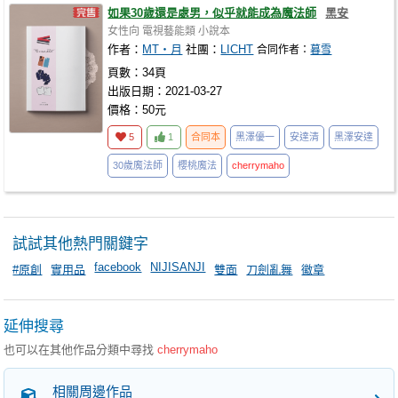
如果30歲還是處男，似乎就能成為魔法師
黑安
女性向
電視藝能類
小說本
作者：
MT‧月
社團：
LICHT
合同作者：
暮雪
頁數：34頁
出版日期：2021-03-27
價格：50元
5
1
合同本
黑澤優一
安達清
黑澤安達
30歲魔法師
櫻桃魔法
cherrymaho
試試其他熱門關鍵字
facebook
NIJISANJI
#原創
實用品
雙面
刀劍亂舞
徽章
延伸搜尋
也可以在其他作品分類中尋找
cherrymaho
相關周邊作品