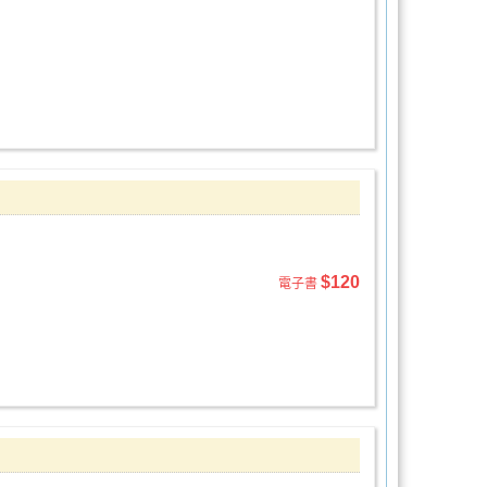
$120
電子書