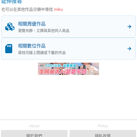
延伸搜尋
也可以在其他作品分類中尋找
miku
相關周邊作品
瀏覽吊飾、立牌與其他同人商品
相關數位作品
尋找可線上閱讀或下載的作品
About
Policy
關於我們
隱私政策