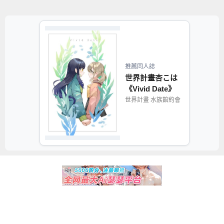
推薦同人誌
世界計畫杏こは
《Vivid Date》
世界計畫 水族館約會