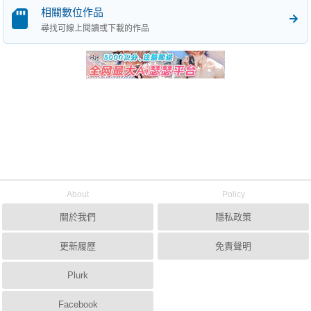
相關數位作品
尋找可線上閱讀或下載的作品
About
Policy
關於我們
隱私政策
更新履歷
免責聲明
Plurk
Facebook