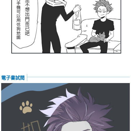
電子書試閱