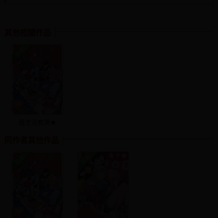
其他相關作品
我才沒有哭★
同作者其他作品