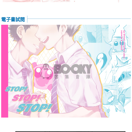
電子書試閱