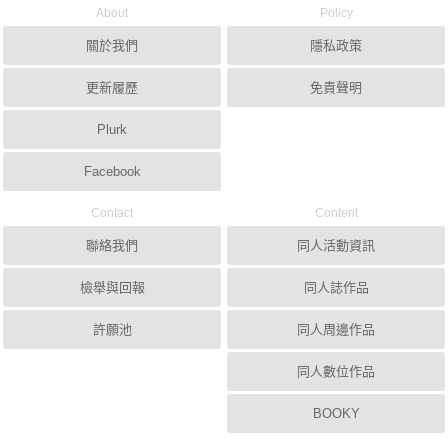
About
Policy
關於我們
隱私政策
更新履歷
免責聲明
Plurk
Facebook
Contact
Content
聯絡我們
同人活動資訊
檢舉與回報
同人誌作品
許願池
同人周邊作品
同人數位作品
BOOKY