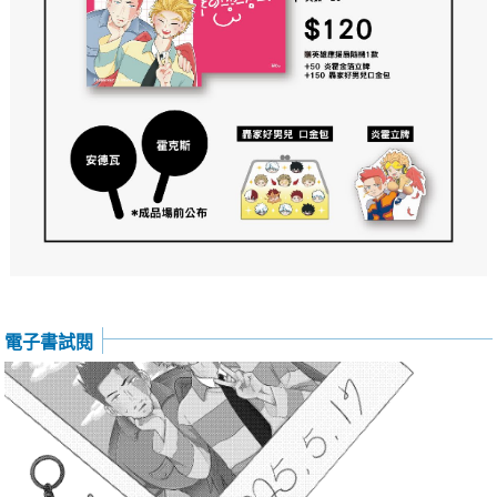
電子書試閱