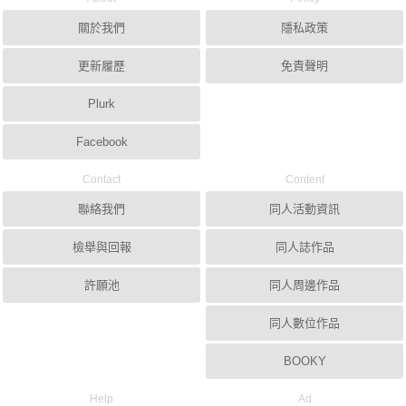
關於我們
隱私政策
更新履歷
免責聲明
Plurk
Facebook
Contact
Content
聯絡我們
同人活動資訊
檢舉與回報
同人誌作品
許願池
同人周邊作品
同人數位作品
BOOKY
Help
Ad