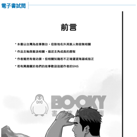
電子書試閱