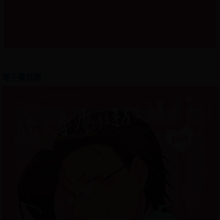
電子書試閱