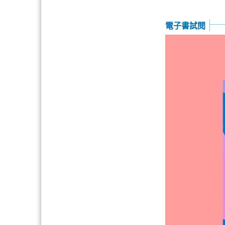
電子書試閱