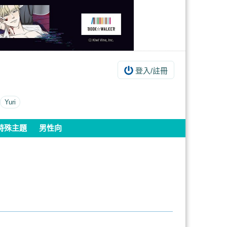
登入/註冊
Yuri
特殊主題
男性向