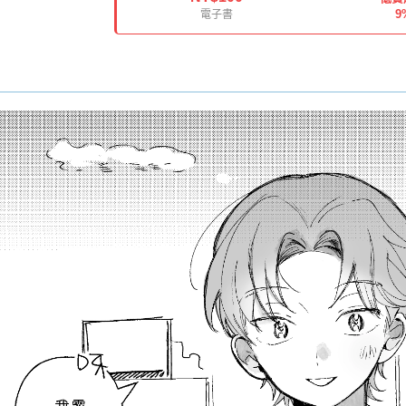
9
電子書