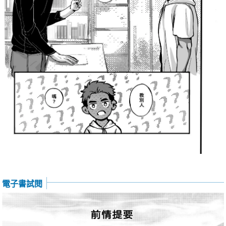
電子書試閱