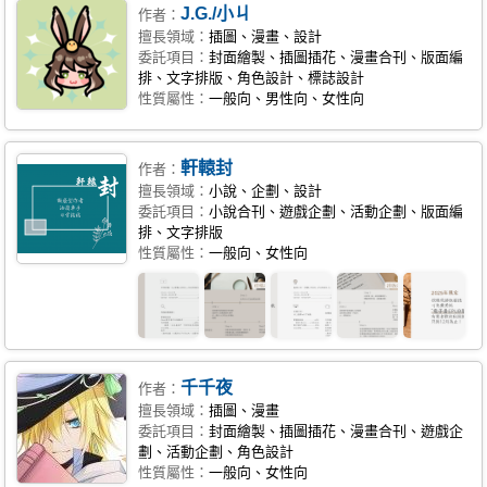
J.G./小ㄐ
作者：
擅長領域：
插圖、漫畫、設計
委託項目：
封面繪製、插圖插花、漫畫合刊、版面編
排、文字排版、角色設計、標誌設計
性質屬性：
一般向、男性向、女性向
軒轅封
作者：
擅長領域：
小說、企劃、設計
委託項目：
小說合刊、遊戲企劃、活動企劃、版面編
排、文字排版
性質屬性：
一般向、女性向
千千夜
作者：
擅長領域：
插圖、漫畫
委託項目：
封面繪製、插圖插花、漫畫合刊、遊戲企
劃、活動企劃、角色設計
性質屬性：
一般向、女性向