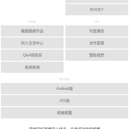
BOOKY
Help
Ad
繪圖藝廊作品
刊登廣告
同人交流中心
合作提案
Q&A問與答
贊助我們
系統檢測
Mobile
Android版
iOS版
結帳精靈