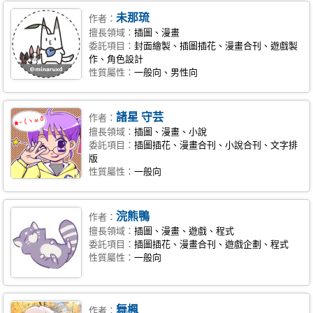
未那琉
作者：
擅長領域：
插圖、漫畫
委託項目：
封面繪製、插圖插花、漫畫合刊、遊戲製
作、角色設計
性質屬性：
一般向、男性向
諸星 守芸
作者：
擅長領域：
插圖、漫畫、小說
委託項目：
插圖插花、漫畫合刊、小說合刊、文字排
版
性質屬性：
一般向
浣熊鴨
作者：
擅長領域：
插圖、漫畫、遊戲、程式
委託項目：
插圖插花、漫畫合刊、遊戲企劃、程式
性質屬性：
一般向
舞楓
作者：