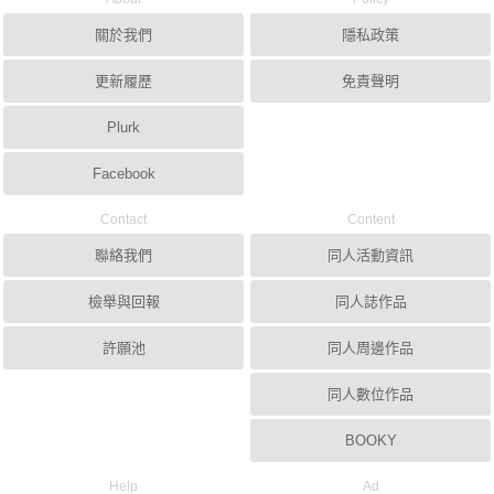
關於我們
隱私政策
更新履歷
免責聲明
Plurk
Facebook
Contact
Content
聯絡我們
同人活動資訊
檢舉與回報
同人誌作品
許願池
同人周邊作品
同人數位作品
BOOKY
Help
Ad