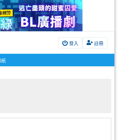
登入
註冊
和紙