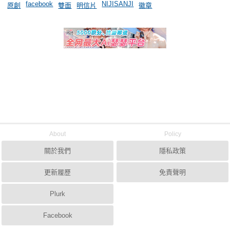
facebook
NIJISANJI
原創
雙面
明信片
徽章
About
Policy
關於我們
隱私政策
更新履歷
免責聲明
Plurk
Facebook