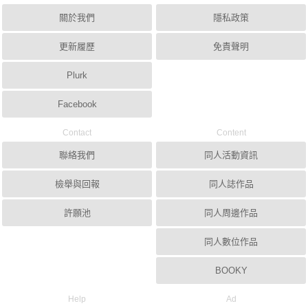
關於我們
隱私政策
更新履歷
免責聲明
Plurk
Facebook
Contact
Content
聯絡我們
同人活動資訊
檢舉與回報
同人誌作品
許願池
同人周邊作品
同人數位作品
BOOKY
Help
Ad