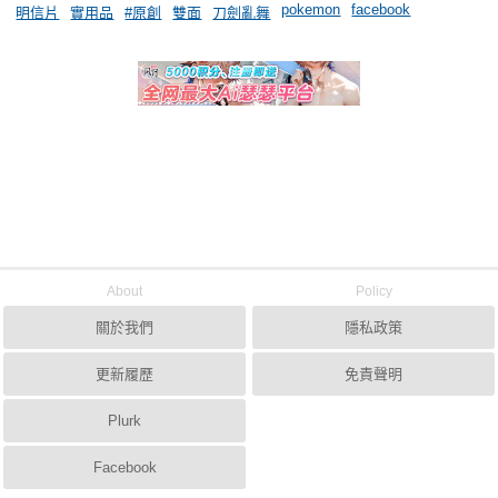
pokemon
facebook
明信片
實用品
#原創
雙面
刀劍亂舞
About
Policy
關於我們
隱私政策
更新履歷
免責聲明
Plurk
Facebook