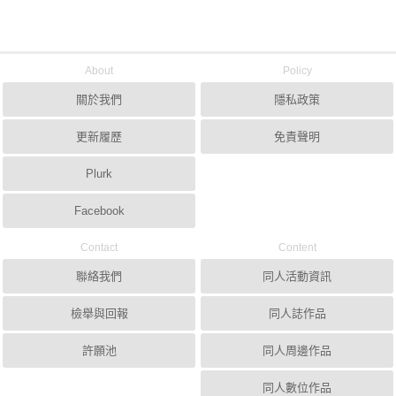
About
Policy
關於我們
隱私政策
更新履歷
免責聲明
Plurk
Facebook
Contact
Content
聯絡我們
同人活動資訊
檢舉與回報
同人誌作品
許願池
同人周邊作品
同人數位作品