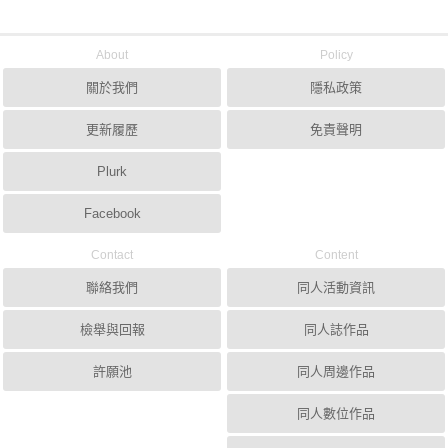
About
Policy
關於我們
隱私政策
更新履歷
免責聲明
Plurk
Facebook
Contact
Content
聯絡我們
同人活動資訊
檢舉與回報
同人誌作品
許願池
同人周邊作品
同人數位作品