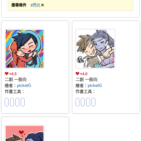
搜尋條件
#閃光
×4.5
×4.0
二創 一般向
二創 一般向
繪者：
picketG
繪者：
picketG
作畫工具：
作畫工具：