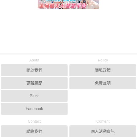
About
Policy
關於我們
隱私政策
更新履歷
免責聲明
Plurk
Facebook
Contact
Content
聯絡我們
同人活動資訊