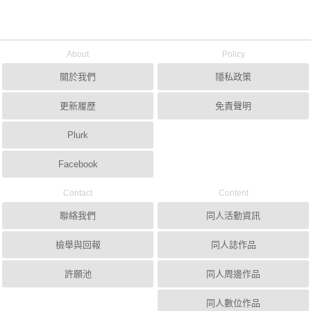
About
Policy
關於我們
隱私政策
更新履歷
免責聲明
Plurk
Facebook
Contact
Content
聯絡我們
同人活動資訊
檢舉與回報
同人誌作品
許願池
同人周邊作品
同人數位作品