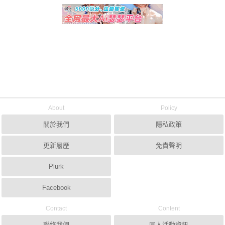
About
Policy
關於我們
隱私政策
更新履歷
免責聲明
Plurk
Facebook
Contact
Content
聯絡我們
同人活動資訊