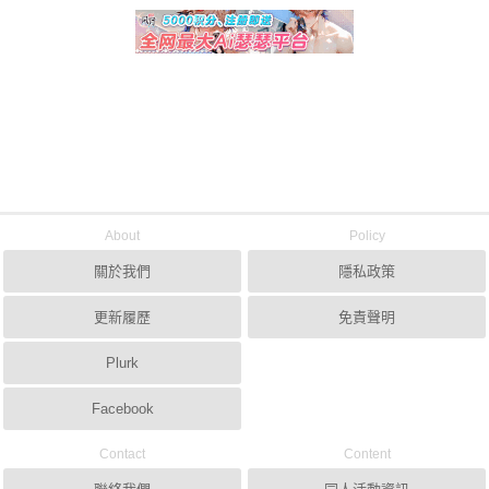
About
Policy
關於我們
隱私政策
更新履歷
免責聲明
Plurk
Facebook
Contact
Content