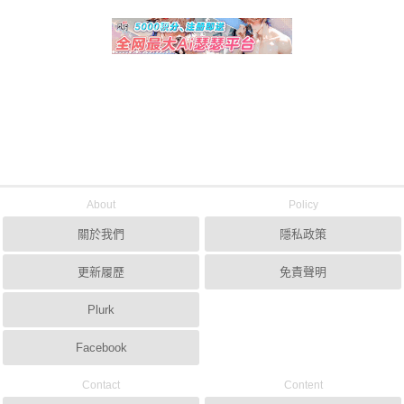
About
Policy
關於我們
隱私政策
更新履歷
免責聲明
Plurk
Facebook
Contact
Content