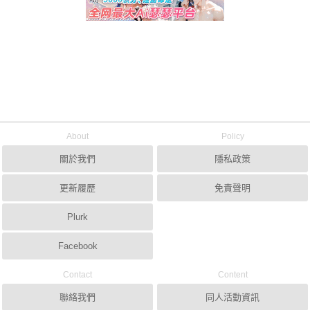
About
Policy
關於我們
隱私政策
更新履歷
免責聲明
Plurk
Facebook
Contact
Content
聯絡我們
同人活動資訊