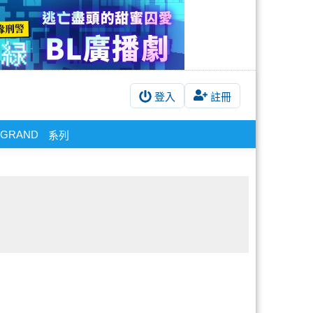
登入
註冊
/GRAND
系列