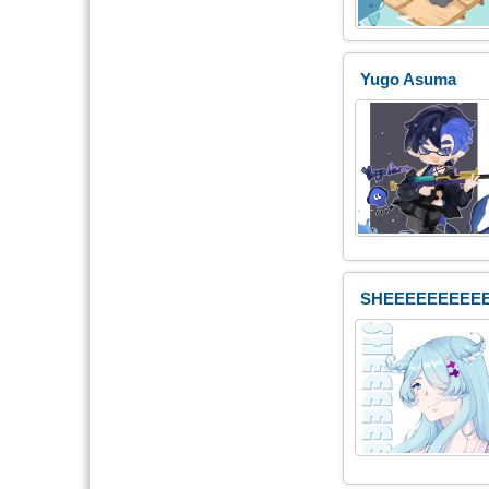
Yugo Asuma
SHEEEEEEEEE