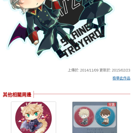
上傳於:
2014/11/09
更新於:
2015/02/23
檢舉此作品
其他相關周邊