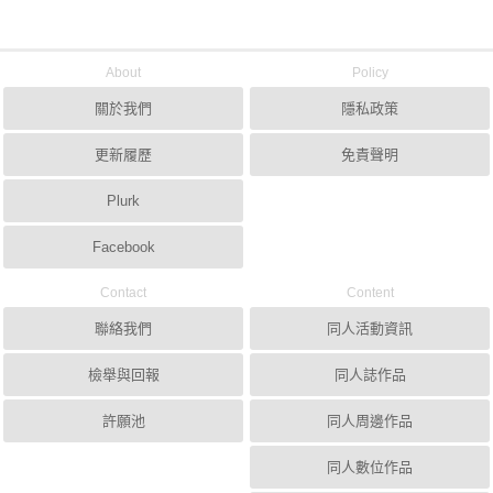
About
Policy
關於我們
隱私政策
更新履歷
免責聲明
Plurk
Facebook
Contact
Content
聯絡我們
同人活動資訊
檢舉與回報
同人誌作品
許願池
同人周邊作品
同人數位作品