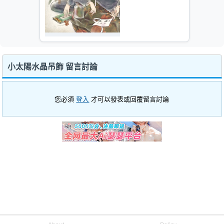
小太陽水晶吊飾 留言討論
您必須
登入
才可以發表或回覆留言討論