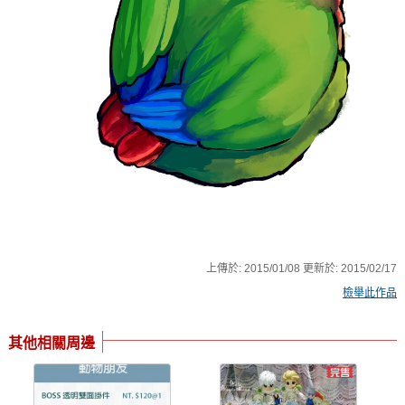
上傳於:
2015/01/08
更新於:
2015/02/17
檢舉此作品
其他相關周邊