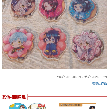
上傳於:
2015/06/19
更新於:
2021/11/29
檢舉此作品
其他相關周邊