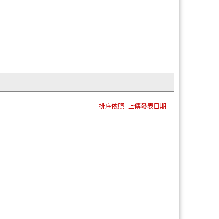
排序依照: 上傳發表日期