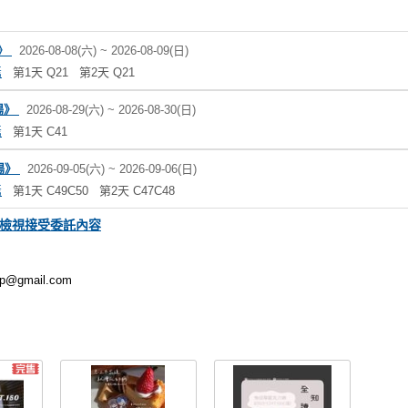
場》
2026-08-08(六) ~ 2026-08-09(日)
焉
第1天 Q21
第2天 Q21
中場》
2026-08-29(六) ~ 2026-08-30(日)
焉
第1天 C41
雄場》
2026-09-05(六) ~ 2026-09-06(日)
焉
第1天 C49C50
第2天 C47C48
檢視接受委託內容
mp@gmail.com