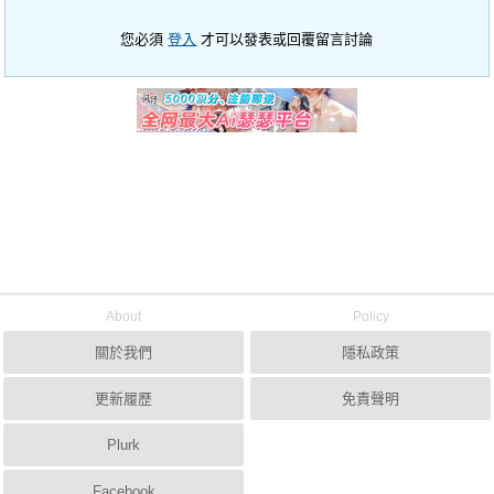
您必須
登入
才可以發表或回覆留言討論
About
Policy
關於我們
隱私政策
更新履歷
免責聲明
Plurk
Facebook