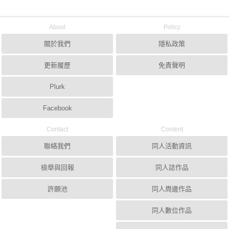
About
Policy
關於我們
隱私政策
更新履歷
免責聲明
Plurk
Facebook
Contact
Content
聯絡我們
同人活動資訊
檢舉與回報
同人誌作品
許願池
同人周邊作品
同人數位作品