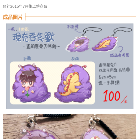
預計2015年7月後上傳商品
成品圖片