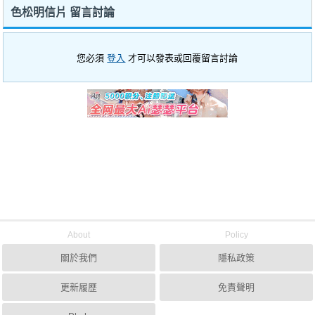
色松明信片 留言討論
您必須
登入
才可以發表或回覆留言討論
About
Policy
關於我們
隱私政策
更新履歷
免責聲明