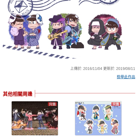
上傳於:
2016/11/04
更新於:
2019/08/11
檢舉此作品
其他相關周邊