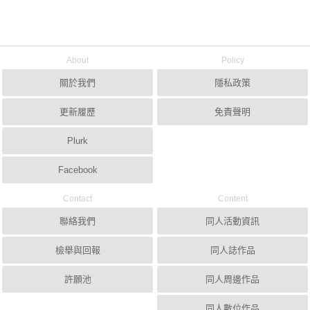
About
Policy
關於我們
隱私政策
更新履歷
免責聲明
Plurk
Facebook
Contact
Content
聯絡我們
同人活動資訊
檢舉與回報
同人誌作品
許願池
同人周邊作品
同人數位作品