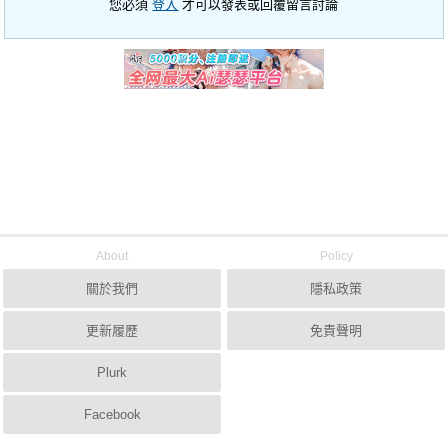
您必須
登入
才可以發表或回覆留言討論
About
Policy
關於我們
隱私政策
更新履歷
免責聲明
Plurk
Facebook