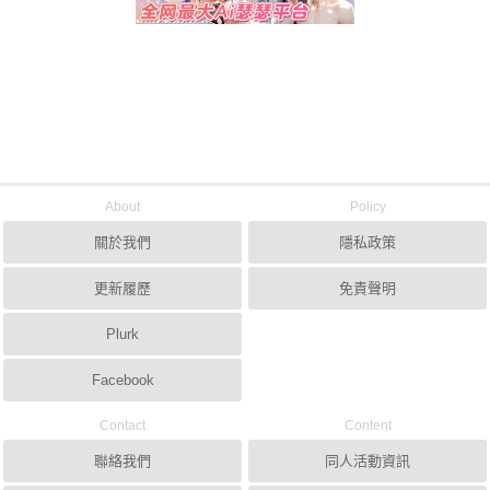
About
Policy
關於我們
隱私政策
更新履歷
免責聲明
Plurk
Facebook
Contact
Content
聯絡我們
同人活動資訊