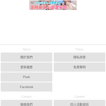
About
Policy
關於我們
隱私政策
更新履歷
免責聲明
Plurk
Facebook
Contact
Content
聯絡我們
同人活動資訊