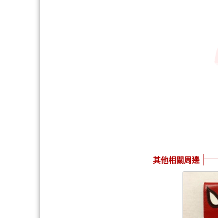
其他相關周邊