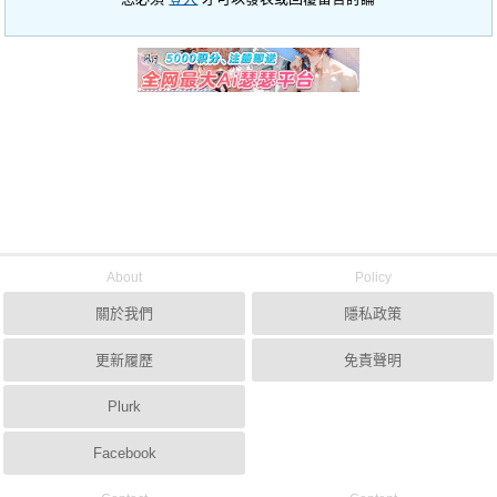
About
Policy
關於我們
隱私政策
更新履歷
免責聲明
Plurk
Facebook