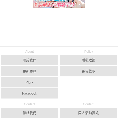
About
Policy
關於我們
隱私政策
更新履歷
免責聲明
Plurk
Facebook
Contact
Content
聯絡我們
同人活動資訊