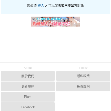
您必須
登入
才可以發表或回覆留言討論
About
Policy
關於我們
隱私政策
更新履歷
免責聲明
Plurk
Facebook