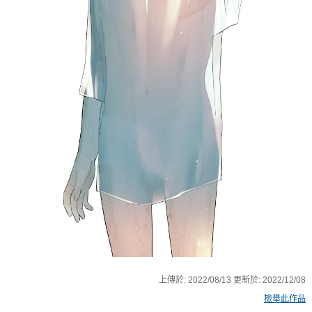
上傳於:
2022/08/13
更新於:
2022/12/08
檢舉此作品